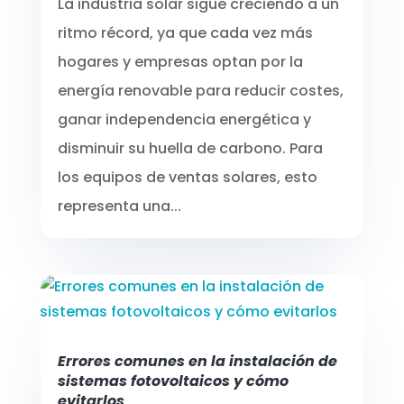
La industria solar sigue creciendo a un
ritmo récord, ya que cada vez más
hogares y empresas optan por la
energía renovable para reducir costes,
ganar independencia energética y
disminuir su huella de carbono. Para
los equipos de ventas solares, esto
representa una...
Errores comunes en la instalación de
sistemas fotovoltaicos y cómo
evitarlos