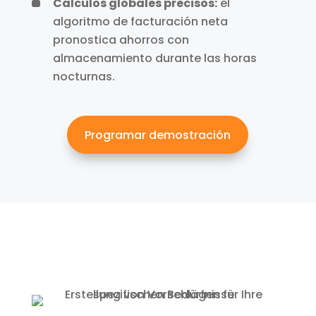
Cálculos globales precisos:
el
algoritmo de facturación neta
pronostica ahorros con
almacenamiento durante las horas
nocturnas.
Programar demostración