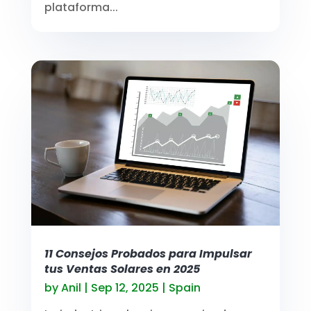
plataforma...
11 Consejos Probados para Impulsar
tus Ventas Solares en 2025
by
Anil
|
Sep 12, 2025
|
Spain