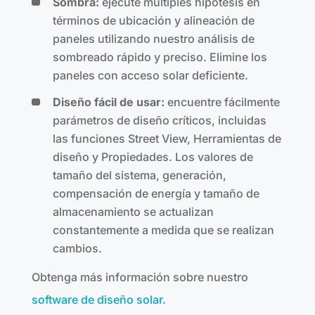
Sombra:
ejecute múltiples hipótesis en
términos de ubicación y alineación de
paneles utilizando nuestro análisis de
sombreado rápido y preciso. Elimine los
paneles con acceso solar deficiente.
Diseño fácil de usar:
encuentre fácilmente
parámetros de diseño críticos, incluidas
las funciones Street View, Herramientas de
diseño y Propiedades. Los valores de
tamaño del sistema, generación,
compensación de energía y tamaño de
almacenamiento se actualizan
constantemente a medida que se realizan
cambios.
Obtenga más información sobre nuestro
software de diseño solar.