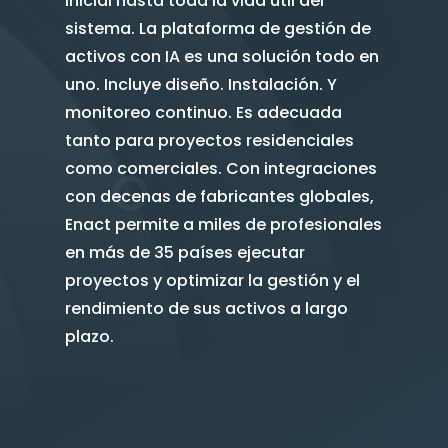
inicial hasta toda la vida útil del
sistema. La plataforma de gestión de
activos con IA es una solución todo en
uno. Incluye diseño. Instalación. Y
monitoreo continuo. Es adecuada
tanto para proyectos residenciales
como comerciales. Con integraciones
con decenas de fabricantes globales,
Enact permite a miles de profesionales
en más de 35 países ejecutar
proyectos y optimizar la gestión y el
rendimiento de sus activos a largo
plazo.