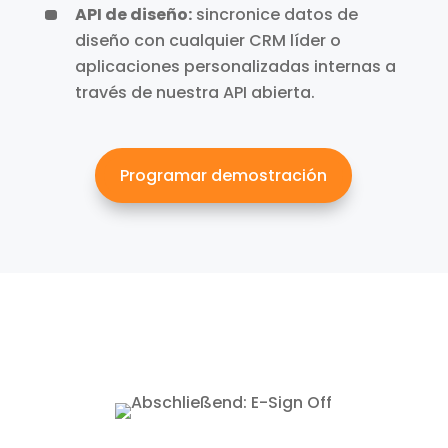
API de diseño:
sincronice datos de
diseño con cualquier CRM líder o
aplicaciones personalizadas internas a
través de nuestra API abierta.
Programar demostración