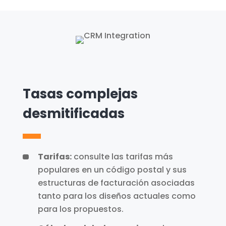
Tasas complejas
desmitificadas
Tarifas:
consulte las tarifas más
populares en un código postal y sus
estructuras de facturación asociadas
tanto para los diseños actuales como
para los propuestos.