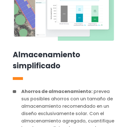
Almacenamiento
simplificado
Ahorros de almacenamiento:
prevea
sus posibles ahorros con un tamaño de
almacenamiento recomendado en un
diseño exclusivamente solar. Con el
almacenamiento agregado, cuantifique