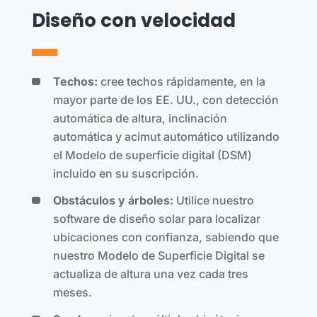
Diseño con velocidad
Techos:
cree techos rápidamente, en la
mayor parte de los EE. UU., con detección
automática de altura, inclinación
automática y acimut automático utilizando
el Modelo de superficie digital (DSM)
incluido en su suscripción.
Obstáculos y árboles:
Utilice nuestro
software de diseño solar para localizar
ubicaciones con confianza, sabiendo que
nuestro Modelo de Superficie Digital se
actualiza de altura una vez cada tres
meses.