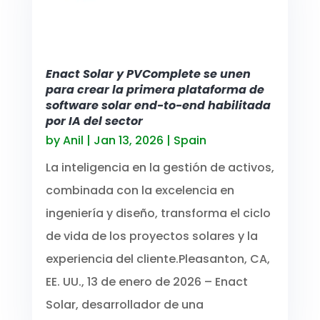
Enact Solar y PVComplete se unen
para crear la primera plataforma de
software solar end-to-end habilitada
por IA del sector
by
Anil
|
Jan 13, 2026
|
Spain
La inteligencia en la gestión de activos,
combinada con la excelencia en
ingeniería y diseño, transforma el ciclo
de vida de los proyectos solares y la
experiencia del cliente.Pleasanton, CA,
EE. UU., 13 de enero de 2026 – Enact
Solar, desarrollador de una