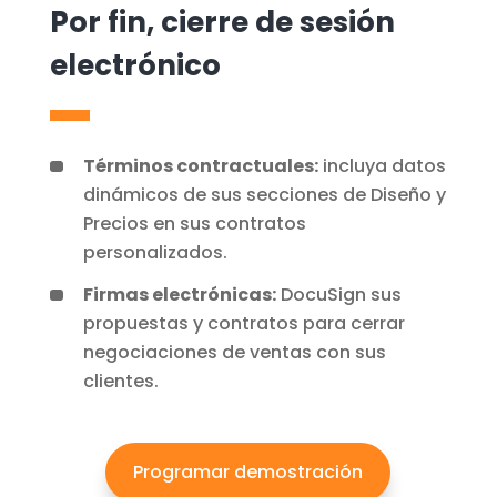
Por fin, cierre de sesión
electrónico
Términos contractuales:
incluya datos
dinámicos de sus secciones de Diseño y
Precios en sus contratos
personalizados.
Firmas electrónicas:
DocuSign sus
propuestas y contratos para cerrar
negociaciones de ventas con sus
clientes.
Programar demostración