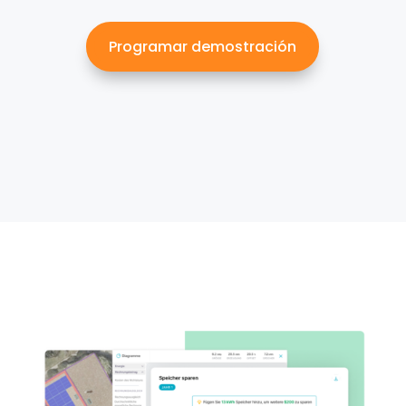
Programar demostración