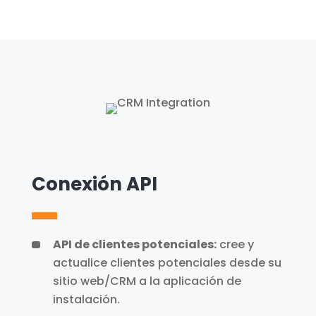
Conexión API
API de clientes potenciales:
cree y
actualice clientes potenciales desde su
sitio web/CRM a la aplicación de
instalación.