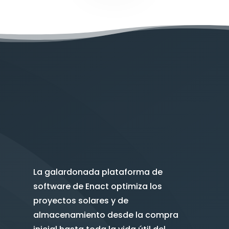
La galardonada plataforma de
software de Enact optimiza los
proyectos solares y de
almacenamiento desde la compra