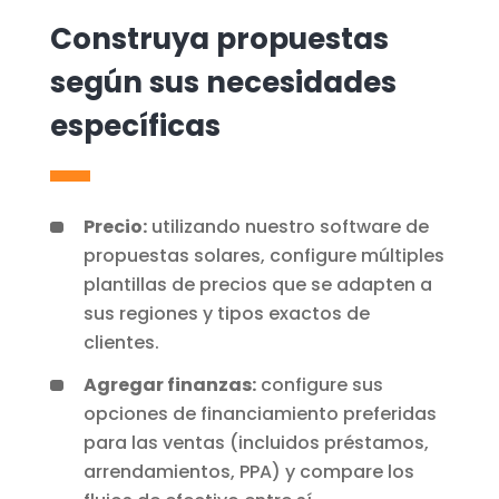
Construya propuestas
según sus necesidades
específicas
Precio:
utilizando nuestro software de
propuestas solares, configure múltiples
plantillas de precios que se adapten a
sus regiones y tipos exactos de
clientes.
Agregar finanzas:
configure sus
opciones de financiamiento preferidas
para las ventas (incluidos préstamos,
arrendamientos, PPA) y compare los