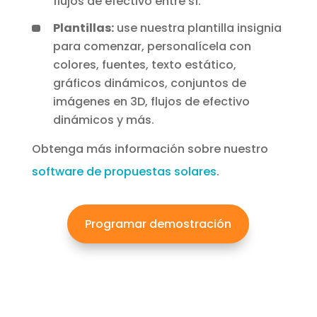
flujos de efectivo entre sí.
Plantillas:
use nuestra plantilla insignia
para comenzar, personalícela con
colores, fuentes, texto estático,
gráficos dinámicos, conjuntos de
imágenes en 3D, flujos de efectivo
dinámicos y más.
Obtenga más información sobre nuestro
software de propuestas solares
.
Programar demostración