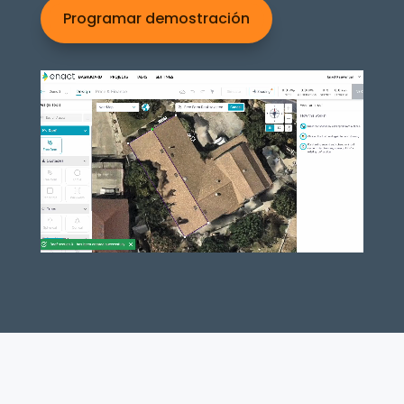
Programar demostración