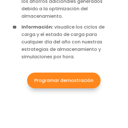
los ahorros adicionales generados
debido a la optimización del
almacenamiento.
Información:
visualice los ciclos de
carga y el estado de carga para
cualquier día del año con nuestras
estrategias de almacenamiento y
simulaciones por hora.
Programar demostración