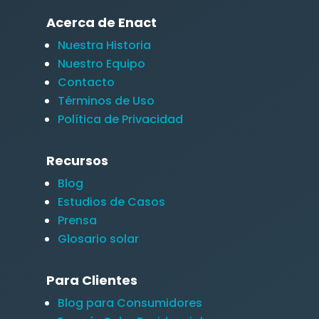
Acerca de Enact
Nuestra Historia
Nuestro Equipo
Contacto
Términos de Uso
Política de Privacidad
Recursos
Blog
Estudios de Casos
Prensa
Glosario solar
Para Clientes
Blog para Consumidores