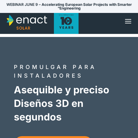
WEBINAR JUNE 9 –
Accelerating European Solar Projects with Smarter
“Engineering
PROMULGAR PARA
INSTALADORES
Asequible y preciso
Diseños 3D en
segundos